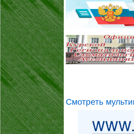
Смотреть мульти