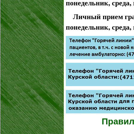
понедельник, среда, п
Личный прием гра
понедельник, среда, п
Правил