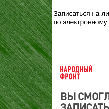
Записаться на ли
по электронному