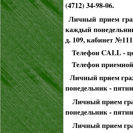
(4712) 34-98-06.
Личный прием гра
каждый понедельник 
д. 109, кабинет №111
Телефон CALL - це
Телефон приемной: (
Личный прием граж
понедельник - пятниц
Личный прием граж
понедельник - пятниц
Личный прием гра