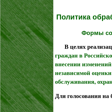
Политика обра
Формы со
В целях реализации
граждан в Российск
внесении изменений
независимой оценки 
обслуживания, охран
Для голосования на